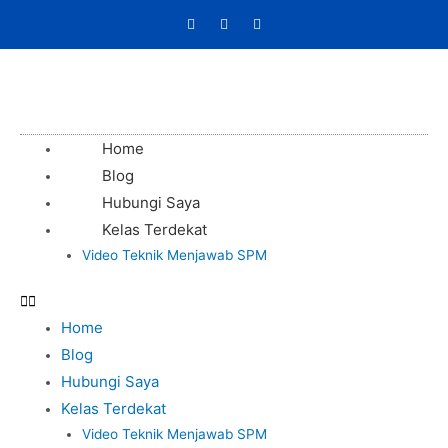
Home
Blog
Hubungi Saya
Kelas Terdekat
Video Teknik Menjawab SPM
Home
Blog
Hubungi Saya
Kelas Terdekat
Video Teknik Menjawab SPM