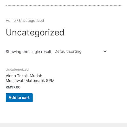
Home
/ Uncategorized
Uncategorized
Showing the single result
Uncategorized
Video Teknik Mudah
Menjawab Matematik SPM
RM
97.00
Add to cart